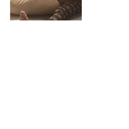
私人训练
怀孕期间练习瑜伽，是一
个很特别的体验。
一对一
的关注
可以帮助您
更好地了解自己和属于你
的独特练习。
投资于你自己吧。