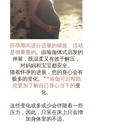
怀孕期间进行适量的锻炼、活动
是很重要的
。由瑜伽体式启发的
伸展，既温柔又有效于解压，
对妈妈和宝宝都安全。
随着怀孕的进展，您的身心会有
极多的变化。
**
瑜伽可以帮助
您更加了解自己身心当下的
变
化。
这些变化或多或少会伴随着一些
压力，因此，只呆在床上只会增
加身体里的不适。